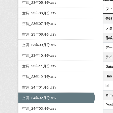
空調_23年05月分.csv
フィ
空調_23年06月分.csv
最終
空調_23年07月分.csv
メタ
空調_23年08月分.csv
作成
空調_23年09月分.csv
デー
空調_23年10月分.csv
ライ
空調_23年11月分.csv
Data
Has
空調_23年12月分.csv
Id
空調_24年01月分.csv
Mim
空調_24年02月分.csv
Pack
空調_24年03月分.csv