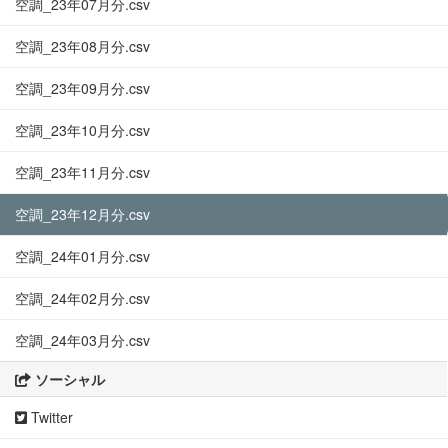
空調_23年07月分.csv
空調_23年08月分.csv
空調_23年09月分.csv
空調_23年10月分.csv
空調_23年11月分.csv
空調_23年12月分.csv
空調_24年01月分.csv
空調_24年02月分.csv
空調_24年03月分.csv
ソーシャル
Twitter