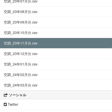
空調_23年07月分.csv
空調_23年08月分.csv
空調_23年09月分.csv
空調_23年10月分.csv
空調_23年11月分.csv
空調_23年12月分.csv
空調_24年01月分.csv
空調_24年02月分.csv
空調_24年03月分.csv
ソーシャル
Twitter