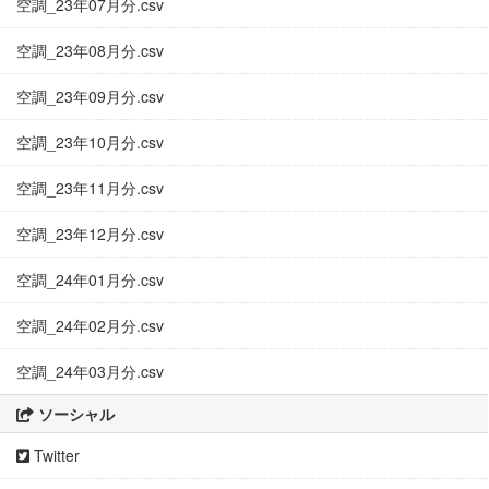
空調_23年07月分.csv
空調_23年08月分.csv
空調_23年09月分.csv
空調_23年10月分.csv
空調_23年11月分.csv
空調_23年12月分.csv
空調_24年01月分.csv
空調_24年02月分.csv
空調_24年03月分.csv
ソーシャル
Twitter