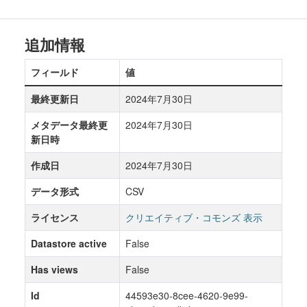
追加情報
フィールド
値
最終更新日
2024年7月30日
メタデータ最終更
2024年7月30日
新日時
作成日
2024年7月30日
データ形式
CSV
ライセンス
クリエイティブ・コモンズ 表示
Datastore active
False
Has views
False
Id
44593e30-8cee-4620-9e99-