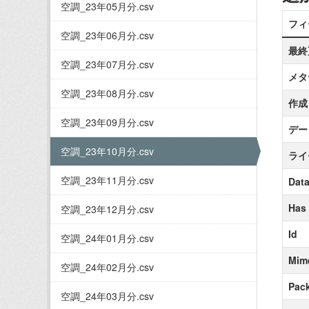
空調_23年05月分.csv
フィ
空調_23年06月分.csv
最終
空調_23年07月分.csv
メタ
空調_23年08月分.csv
作成
空調_23年09月分.csv
デー
空調_23年10月分.csv
ライ
空調_23年11月分.csv
Data
Has
空調_23年12月分.csv
Id
空調_24年01月分.csv
Mim
空調_24年02月分.csv
Pack
空調_24年03月分.csv