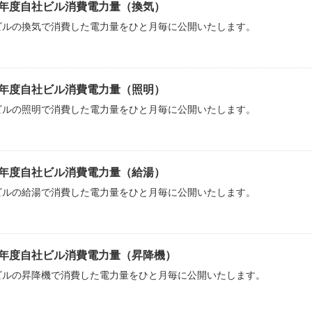
24年度自社ビル消費電力量（換気）
ビルの換気で消費した電力量をひと月毎に公開いたします。
24年度自社ビル消費電力量（照明）
ビルの照明で消費した電力量をひと月毎に公開いたします。
24年度自社ビル消費電力量（給湯）
ビルの給湯で消費した電力量をひと月毎に公開いたします。
24年度自社ビル消費電力量（昇降機）
ビルの昇降機で消費した電力量をひと月毎に公開いたします。