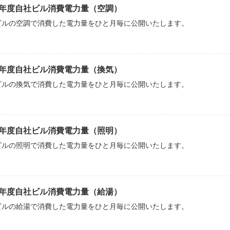
26年度自社ビル消費電力量（空調）
ビルの空調で消費した電力量をひと月毎に公開いたします。
26年度自社ビル消費電力量（換気）
ビルの換気で消費した電力量をひと月毎に公開いたします。
26年度自社ビル消費電力量（照明）
ビルの照明で消費した電力量をひと月毎に公開いたします。
26年度自社ビル消費電力量（給湯）
ビルの給湯で消費した電力量をひと月毎に公開いたします。