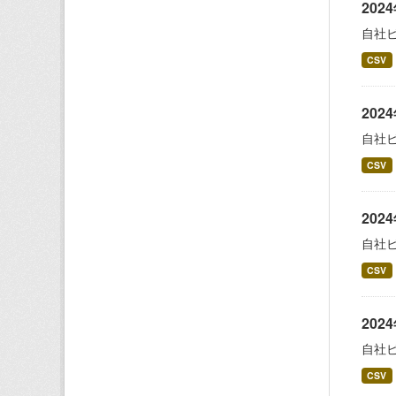
20
自社
CSV
20
自社
CSV
20
自社
CSV
20
自社
CSV