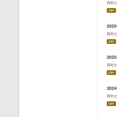
自社
CSV
20
自社
CSV
20
自社
CSV
20
自社
CSV