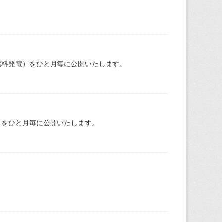
燃料発電）をひと月毎に公開いたします。
）をひと月毎に公開いたします。