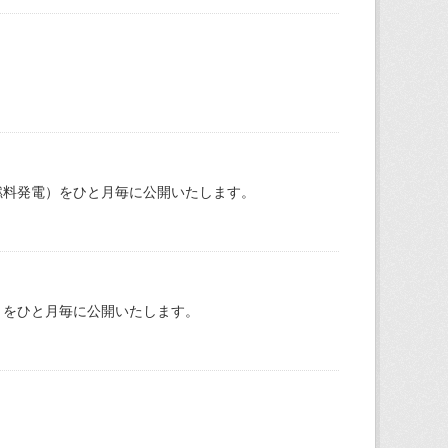
燃料発電）をひと月毎に公開いたします。
）をひと月毎に公開いたします。