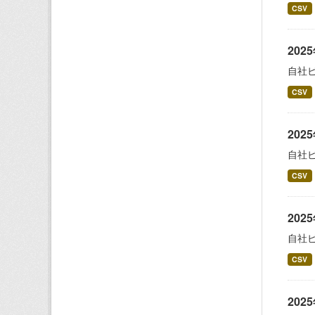
CSV
20
自社
CSV
20
自社
CSV
20
自社
CSV
20