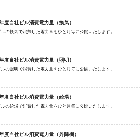
25年度自社ビル消費電力量（換気）
ビルの換気で消費した電力量をひと月毎に公開いたします。
25年度自社ビル消費電力量（照明）
ビルの照明で消費した電力量をひと月毎に公開いたします。
25年度自社ビル消費電力量（給湯）
ビルの給湯で消費した電力量をひと月毎に公開いたします。
25年度自社ビル消費電力量（昇降機）