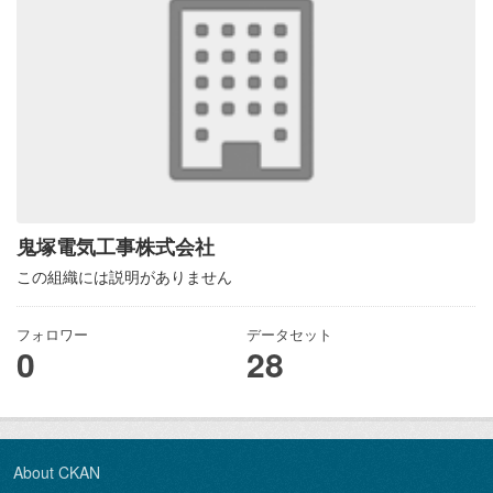
鬼塚電気工事株式会社
この組織には説明がありません
フォロワー
データセット
0
28
About CKAN