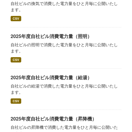
自社ビルの換気で消費した電力量をひと月毎に公開いたし
ます。
CSV
2025年度自社ビル消費電力量（照明）
自社ビルの照明で消費した電力量をひと月毎に公開いたし
ます。
CSV
2025年度自社ビル消費電力量（給湯）
自社ビルの給湯で消費した電力量をひと月毎に公開いたし
ます。
CSV
2025年度自社ビル消費電力量（昇降機）
自社ビルの昇降機で消費した電力量をひと月毎に公開いた