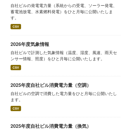
自社ビルの発電電力量（系統からの受電、ソーラー発電、
蓄電池放電、水素燃料発電）をひと月毎に公開いたしま
す。
CSV
2026年度気象情報
自社ビルで計測した気象情報（温度、湿度、風速、雨天セ
ンサー情報、照度）をひと月毎に公開いたします。
CSV
2025年度自社ビル消費電力量（空調）
自社ビルの空調で消費した電力量をひと月毎に公開いたし
ます。
CSV
2025年度自社ビル消費電力量（換気）