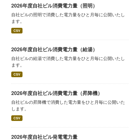
2026年度自社ビル消費電力量（照明）
自社ビルの照明で消費した電力量をひと月毎に公開いたし
ます。
CSV
2026年度自社ビル消費電力量（給湯）
自社ビルの給湯で消費した電力量をひと月毎に公開いたし
ます。
CSV
2026年度自社ビル消費電力量（昇降機）
自社ビルの昇降機で消費した電力量をひと月毎に公開いた
します。
CSV
2026年度自社ビル発電電力量