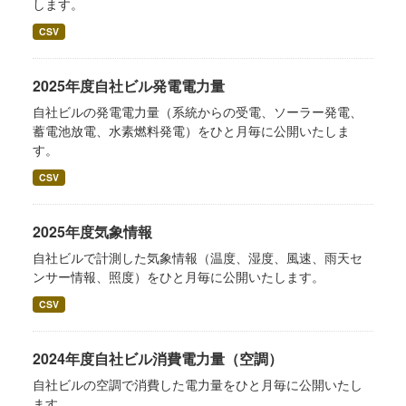
します。
CSV
2025年度自社ビル発電電力量
自社ビルの発電電力量（系統からの受電、ソーラー発電、
蓄電池放電、水素燃料発電）をひと月毎に公開いたしま
す。
CSV
2025年度気象情報
自社ビルで計測した気象情報（温度、湿度、風速、雨天セ
ンサー情報、照度）をひと月毎に公開いたします。
CSV
2024年度自社ビル消費電力量（空調）
自社ビルの空調で消費した電力量をひと月毎に公開いたし
ます。