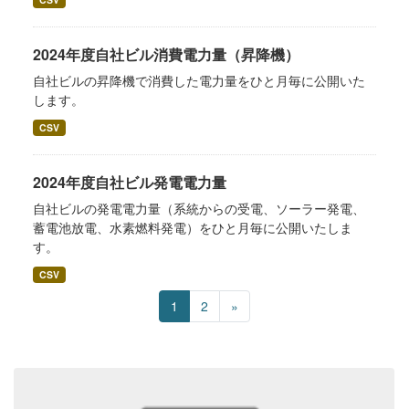
2024年度自社ビル消費電力量（昇降機）
自社ビルの昇降機で消費した電力量をひと月毎に公開いた
します。
CSV
2024年度自社ビル発電電力量
自社ビルの発電電力量（系統からの受電、ソーラー発電、
蓄電池放電、水素燃料発電）をひと月毎に公開いたしま
す。
CSV
1
2
»