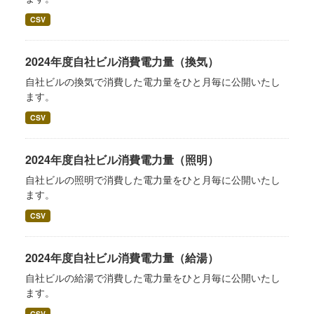
CSV
2024年度自社ビル消費電力量（換気）
自社ビルの換気で消費した電力量をひと月毎に公開いたし
ます。
CSV
2024年度自社ビル消費電力量（照明）
自社ビルの照明で消費した電力量をひと月毎に公開いたし
ます。
CSV
2024年度自社ビル消費電力量（給湯）
自社ビルの給湯で消費した電力量をひと月毎に公開いたし
ます。
CSV