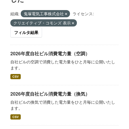
組織:
鬼塚電気工事株式会社
ライセンス:
クリエイティブ・コモンズ 表示
フィルタ結果
2026年度自社ビル消費電力量（空調）
自社ビルの空調で消費した電力量をひと月毎に公開いたし
ます。
CSV
2026年度自社ビル消費電力量（換気）
自社ビルの換気で消費した電力量をひと月毎に公開いたし
ます。
CSV