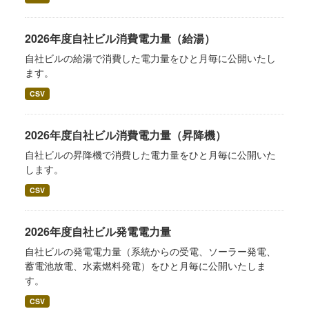
2026年度自社ビル消費電力量（給湯）
自社ビルの給湯で消費した電力量をひと月毎に公開いたし
ます。
CSV
2026年度自社ビル消費電力量（昇降機）
自社ビルの昇降機で消費した電力量をひと月毎に公開いた
します。
CSV
2026年度自社ビル発電電力量
自社ビルの発電電力量（系統からの受電、ソーラー発電、
蓄電池放電、水素燃料発電）をひと月毎に公開いたしま
す。
CSV