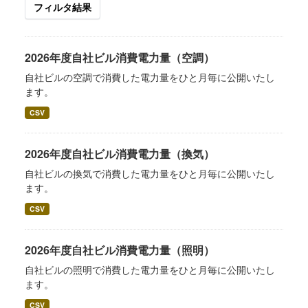
フィルタ結果
2026年度自社ビル消費電力量（空調）
自社ビルの空調で消費した電力量をひと月毎に公開いたし
ます。
CSV
2026年度自社ビル消費電力量（換気）
自社ビルの換気で消費した電力量をひと月毎に公開いたし
ます。
CSV
2026年度自社ビル消費電力量（照明）
自社ビルの照明で消費した電力量をひと月毎に公開いたし
ます。
CSV