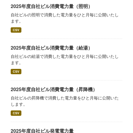
2025年度自社ビル消費電力量（照明）
自社ビルの照明で消費した電力量をひと月毎に公開いたし
ます。
CSV
2025年度自社ビル消費電力量（給湯）
自社ビルの給湯で消費した電力量をひと月毎に公開いたし
ます。
CSV
2025年度自社ビル消費電力量（昇降機）
自社ビルの昇降機で消費した電力量をひと月毎に公開いた
します。
CSV
2025年度自社ビル発電電力量