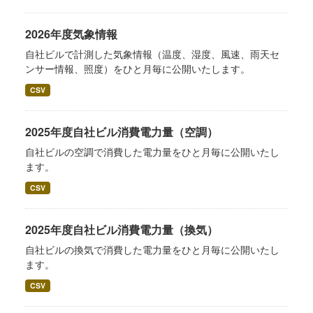
2026年度気象情報
自社ビルで計測した気象情報（温度、湿度、風速、雨天セ
ンサー情報、照度）をひと月毎に公開いたします。
CSV
2025年度自社ビル消費電力量（空調）
自社ビルの空調で消費した電力量をひと月毎に公開いたし
ます。
CSV
2025年度自社ビル消費電力量（換気）
自社ビルの換気で消費した電力量をひと月毎に公開いたし
ます。
CSV