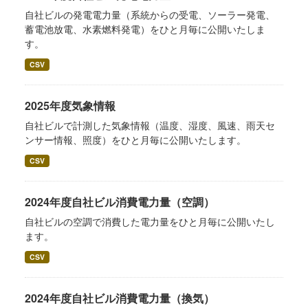
自社ビルの発電電力量（系統からの受電、ソーラー発電、
蓄電池放電、水素燃料発電）をひと月毎に公開いたしま
す。
CSV
2025年度気象情報
自社ビルで計測した気象情報（温度、湿度、風速、雨天セ
ンサー情報、照度）をひと月毎に公開いたします。
CSV
2024年度自社ビル消費電力量（空調）
自社ビルの空調で消費した電力量をひと月毎に公開いたし
ます。
CSV
2024年度自社ビル消費電力量（換気）