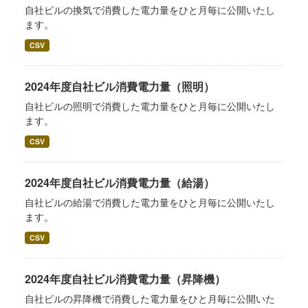
自社ビルの換気で消費した電力量をひと月毎に公開いたし
ます。
CSV
2024年度自社ビル消費電力量（照明）
自社ビルの照明で消費した電力量をひと月毎に公開いたし
ます。
CSV
2024年度自社ビル消費電力量（給湯）
自社ビルの給湯で消費した電力量をひと月毎に公開いたし
ます。
CSV
2024年度自社ビル消費電力量（昇降機）
自社ビルの昇降機で消費した電力量をひと月毎に公開いた