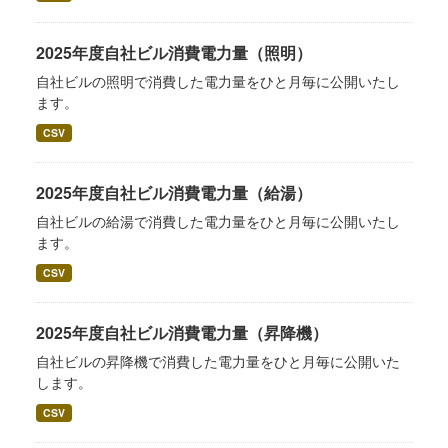
2025年度自社ビル消費電力量（照明）
自社ビルの照明で消費した電力量をひと月毎に公開いたし
ます。
CSV
2025年度自社ビル消費電力量（給湯）
自社ビルの給湯で消費した電力量をひと月毎に公開いたし
ます。
CSV
2025年度自社ビル消費電力量（昇降機）
自社ビルの昇降機で消費した電力量をひと月毎に公開いた
します。
CSV