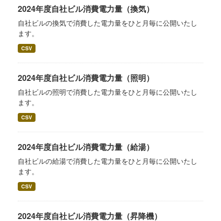
2024年度自社ビル消費電力量（換気）
自社ビルの換気で消費した電力量をひと月毎に公開いたし
ます。
CSV
2024年度自社ビル消費電力量（照明）
自社ビルの照明で消費した電力量をひと月毎に公開いたし
ます。
CSV
2024年度自社ビル消費電力量（給湯）
自社ビルの給湯で消費した電力量をひと月毎に公開いたし
ます。
CSV
2024年度自社ビル消費電力量（昇降機）