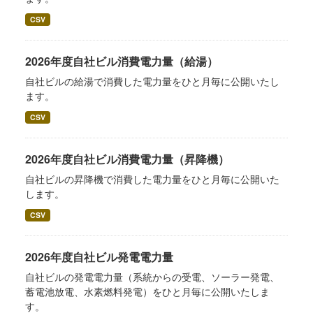
CSV
2026年度自社ビル消費電力量（給湯）
自社ビルの給湯で消費した電力量をひと月毎に公開いたし
ます。
CSV
2026年度自社ビル消費電力量（昇降機）
自社ビルの昇降機で消費した電力量をひと月毎に公開いた
します。
CSV
2026年度自社ビル発電電力量
自社ビルの発電電力量（系統からの受電、ソーラー発電、
蓄電池放電、水素燃料発電）をひと月毎に公開いたしま
す。