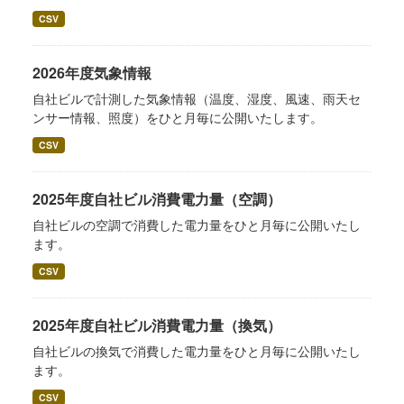
CSV
2026年度気象情報
自社ビルで計測した気象情報（温度、湿度、風速、雨天セ
ンサー情報、照度）をひと月毎に公開いたします。
CSV
2025年度自社ビル消費電力量（空調）
自社ビルの空調で消費した電力量をひと月毎に公開いたし
ます。
CSV
2025年度自社ビル消費電力量（換気）
自社ビルの換気で消費した電力量をひと月毎に公開いたし
ます。
CSV