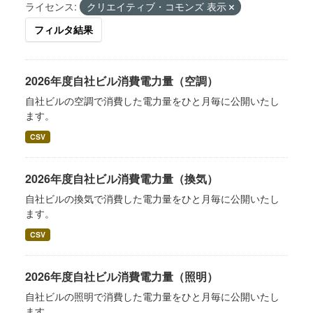
ライセンス:
クリエイティブ・コモンズ 表示
フィルタ結果
2026年度自社ビル消費電力量（空調）
自社ビルの空調で消費した電力量をひと月毎に公開いたし
ます。
CSV
2026年度自社ビル消費電力量（換気）
自社ビルの換気で消費した電力量をひと月毎に公開いたし
ます。
CSV
2026年度自社ビル消費電力量（照明）
自社ビルの照明で消費した電力量をひと月毎に公開いたし
ます。