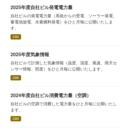
2025年度自社ビル発電電力量
自社ビルの発電電力量（系統からの受電、ソーラー発電、
蓄電池放電、水素燃料発電）をひと月毎に公開いたしま
す。
CSV
2025年度気象情報
自社ビルで計測した気象情報（温度、湿度、風速、雨天セ
ンサー情報、照度）をひと月毎に公開いたします。
CSV
2024年度自社ビル消費電力量（空調）
自社ビルの空調で消費した電力量をひと月毎に公開いたし
ます。
CSV