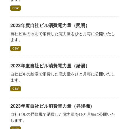
CSV
2023年度自社ビル消費電力量（照明）
自社ビルの照明で消費した電力量をひと月毎に公開いたし
ます。
CSV
2023年度自社ビル消費電力量（給湯）
自社ビルの給湯で消費した電力量をひと月毎に公開いたし
ます。
CSV
2023年度自社ビル消費電力量（昇降機）
自社ビルの昇降機で消費した電力量をひと月毎に公開いた
します。
CSV