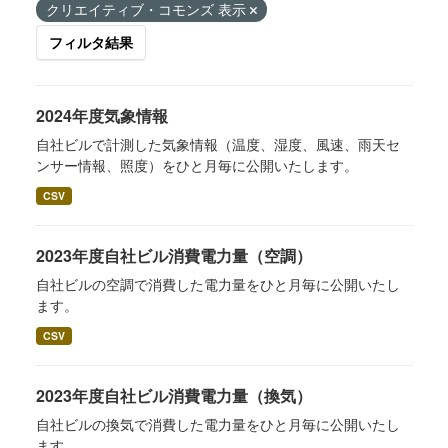
クリエイティブ・コモンズ 表示
フィルタ結果
2024年度気象情報
自社ビルで計測した気象情報（温度、湿度、風速、雨天セ
ンサー情報、照度）をひと月毎に公開いたします。
CSV
2023年度自社ビル消費電力量（空調）
自社ビルの空調で消費した電力量をひと月毎に公開いたし
ます。
CSV
2023年度自社ビル消費電力量（換気）
自社ビルの換気で消費した電力量をひと月毎に公開いたし
ます。